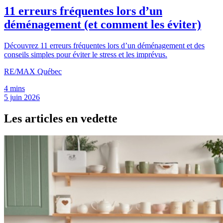
11 erreurs fréquentes lors d’un
déménagement (et comment les éviter)
Découvrez 11 erreurs fréquentes lors d’un déménagement et des
conseils simples pour éviter le stress et les imprévus.
RE/MAX Québec
4 mins
5 juin 2026
Les articles en vedette