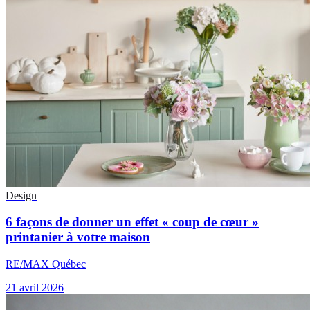
Design
6 façons de donner un effet « coup de cœur »
printanier à votre maison
RE/MAX Québec
21 avril 2026