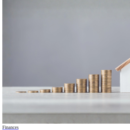
Finances