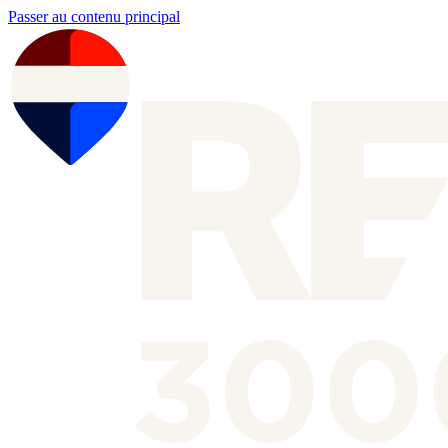
Passer au contenu principal