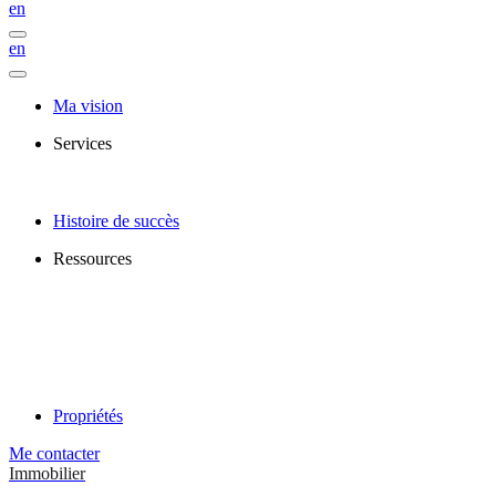
en
en
Ma vision
Services
Histoire de succès
Ressources
Propriétés
Me contacter
Immobilier