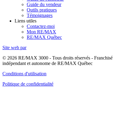
Guide du vendeur
Outils pratiques
Témoignages
Liens utiles
Contactez-moi
Mon RE/MAX
RE/MAX Québec
Site web par
© 2026 RE/MAX 3000 - Tous droits réservés - Franchisé
indépendant et autonome de RE/MAX Québec
Conditions d'utilisation
Politique de confidentialité